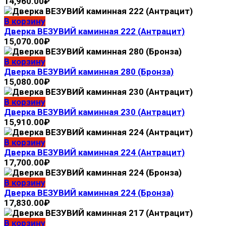
14,960.00
₽
В корзину
Дверка ВЕЗУВИЙ каминная 222 (Антрацит)
15,070.00
₽
В корзину
Дверка ВЕЗУВИЙ каминная 280 (Бронза)
15,080.00
₽
В корзину
Дверка ВЕЗУВИЙ каминная 230 (Антрацит)
15,910.00
₽
В корзину
Дверка ВЕЗУВИЙ каминная 224 (Антрацит)
17,700.00
₽
В корзину
Дверка ВЕЗУВИЙ каминная 224 (Бронза)
17,830.00
₽
В корзину