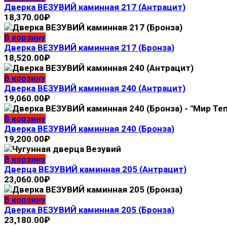
Дверка ВЕЗУВИЙ каминная 217 (Антрацит)
18,370.00
₽
В корзину
Дверка ВЕЗУВИЙ каминная 217 (Бронза)
18,520.00
₽
В корзину
Дверка ВЕЗУВИЙ каминная 240 (Антрацит)
19,060.00
₽
В корзину
Дверка ВЕЗУВИЙ каминная 240 (Бронза)
19,200.00
₽
В корзину
Дверца ВЕЗУВИЙ каминная 205 (Антрацит)
23,060.00
₽
В корзину
Дверка ВЕЗУВИЙ каминная 205 (Бронза)
23,180.00
₽