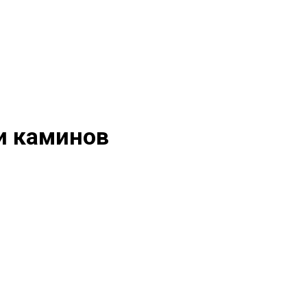
 и каминов