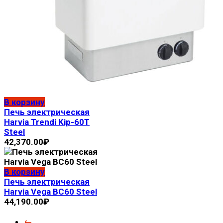
В корзину
Печь электрическая
Harvia Trendi Kip-60T
Steel
42,370.00
₽
В корзину
Печь электрическая
Harvia Vega BC60 Steel
44,190.00
₽
←