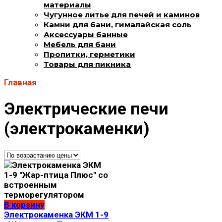
материалы
Чугунное литье для печей и каминов
Камни для бани, гималайская соль
Аксессуары банные
Мебель для бани
Пропитки, герметики
Товары для пикника
Главная
Электрические печи
(электрокаменки)
В корзину
Электрокaмeнка ЭКМ 1-9