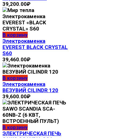
39,200.00
₽
В корзину
Электрокаменка
EVEREST BLACK CRYSTAL
S60
39,460.00
₽
В корзину
Электрокаменка
ВЕЗУВИЙ CILINDR 120
39,600.00
₽
В корзину
ЭЛЕКТРИЧЕСКАЯ ПЕЧЬ