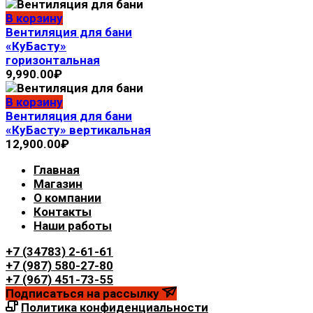
В корзину
Вентиляция для бани
«КуБасту»
горизонтальная
9,990.00
₽
В корзину
Вентиляция для бани
«КуБасту» вертикальная
12,900.00
₽
Главная
Магазин
О компании
Контакты
Наши работы
+7 (34783) 2-61-61
+7 (987) 580-27-80
+7 (967) 451-73-55
Подписаться на рассылку
Политика конфиденциальности