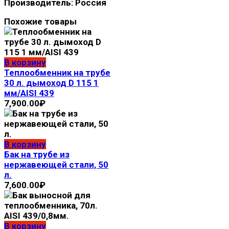
Производитель: Россия
Похожие товары
В корзину
Теплообменник на трубе
30 л. дымоход D 115 1
мм/AISI 439
7,900.00
₽
В корзину
Бак на трубе из
нержавеющей стали, 50
л.
7,600.00
₽
В корзину