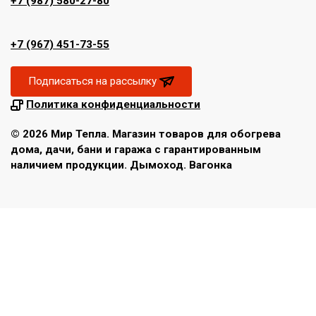
+7 (987) 580-27-80
+7 (967) 451-73-55
Подписаться на рассылку
Политика конфиденциальности
© 2026 Мир Тепла. Магазин товаров для обогрева
дома, дачи, бани и гаража с гарантированным
наличием продукции. Дымоход. Вагонка