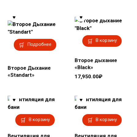
В корзину
Подробнее
Второе дыхание
«Black»
Второе Дыхание
«Standart»
17,950.00
₽
В корзину
В корзину
Вентиляция для
Вентиляция для