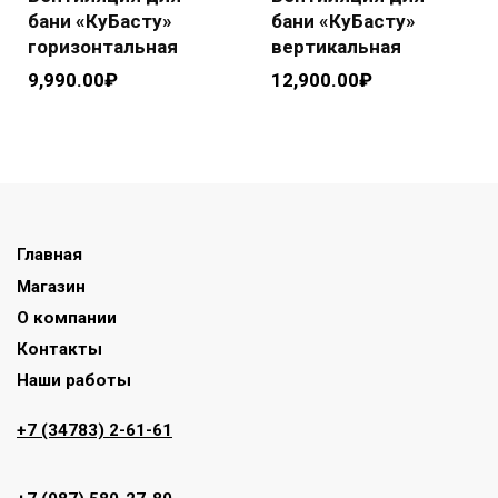
бани «КуБасту»
бани «КуБасту»
горизонтальная
вертикальная
9,990.00
₽
12,900.00
₽
Главная
Магазин
О компании
Контакты
Наши работы
+7 (34783) 2-61-61