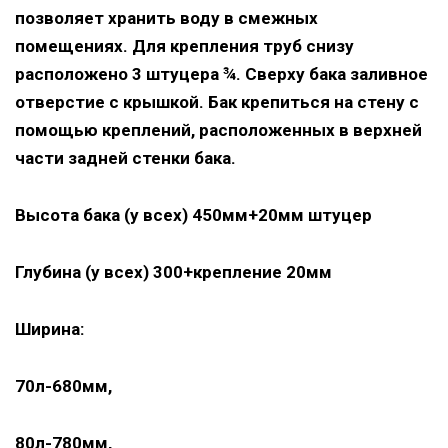
позволяет хранить воду в смежных
помещениях. Для крепления труб снизу
расположено 3 штуцера ¾. Сверху бака заливное
отверстие с крышкой. Бак крепиться на стену с
помощью креплений, расположенных в верхней
части задней стенки бака.
Высота бака (у всех) 450мм+20мм штуцер
Глубина (у всех) 300+крепление 20мм
Ширина:
70л-680мм,
80л-780мм,