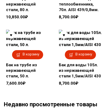
нержавеющей
теплообменника,
стали, 80 л.
70л. AISI 439/0,8мм.
10,850.00
₽
8,700.00
₽
В корзину
В корзину
Бак на трубе из
Бак для воды 105л.
нержавеющей
из нержавеющей
стали, 50 л.
стали 1,5мм/AISI 430
7,600.00
₽
8,700.00
₽
Недавно просмотренные товары