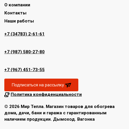
О компании
Контакты
Наши работы
+7 (34783) 2-61-61
+7 (987) 580-27-80
+7 (967) 451-73-55
Подписаться на рассылку
Политика конфиденциальности
© 2026 Мир Тепла. Магазин товаров для обогрева
дома, дачи, бани и гаража с гарантированным
наличием продукции. Дымоход. Вагонка