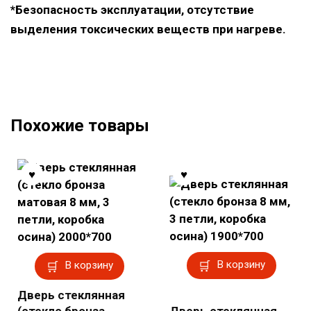
*Безопасность эксплуатации, отсутствие
выделения токсических веществ при нагреве.
Похожие товары
В корзину
В корзину
Дверь стеклянная