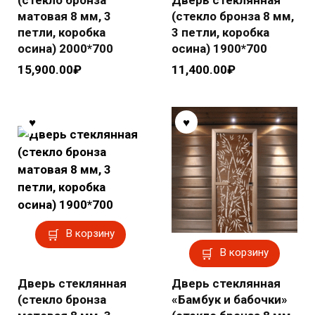
(стекло бронза
Дверь стеклянная
матовая 8 мм, 3
(стекло бронза 8 мм,
петли, коробка
3 петли, коробка
осина) 2000*700
осина) 1900*700
15,900.00
₽
11,400.00
₽
В корзину
В корзину
Дверь стеклянная
Дверь стеклянная
(стекло бронза
«Бамбук и бабочки»