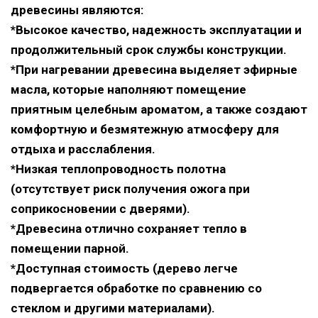
древесины являются:
*Высокое качество, надежность эксплуатации и
продолжительный срок службы конструкции.
*При нагревании древесина выделяет эфирные
масла, которые наполняют помещение
приятным целебным ароматом, а также создают
комфортную и безмятежную атмосферу для
отдыха и расслабления.
*Низкая теплопроводность полотна
(отсутствует риск получения ожога при
соприкосновении с дверями).
*Древесина отлично сохраняет тепло в
помещении парной.
*Доступная стоимость (дерево легче
подвергается обработке по сравнению со
стеклом и другими материалами).