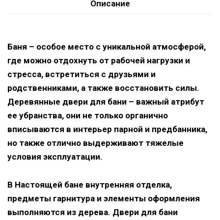
Описание
Баня – особое место с уникальной атмосферой,
где можно отдохнуть от рабочей нагрузки и
стресса, встретиться с друзьями и
родственниками, а также восстановить силы.
Деревянные двери для бани – важный атрибут
ее убранства, они не только органично
вписываются в интерьер парной и предбанника,
но также отлично выдерживают тяжелые
условия эксплуатации.
В Настоящей бане внутренняя отделка,
предметы гарнитура и элементы оформления
выполняются из дерева. Двери для бани