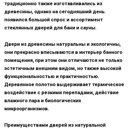
традиционно также изготавливались из
древесины, однако на сегодняшний день
появился большой спрос и ассортимент
стеклянных дверей для бани и сауны.
Двери из древесины натуральны и экологичны,
они прекрасно вписываются в интерьер банного
помещения, при этом они отличаются не только
эстетичным внешним видом, но также высокой
функциональностью и практичностью.
Деревянное полотно выдерживает термическое
воздействие с резкими перепадами, действие
влажного пара и биологических
микроорганизмов.
Преимуществами дверей из натуральной