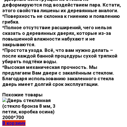
деформируются под воздействием пара. Кстати,
этого свойства лишены их деревянные аналоги.
*Поверхность не склонна к гниению и появлению
грибка.
*Полное отсутствие расширений, чего нельзя
сказать о деревянных дверях, которые из-за
повышенной влажности набухают и не
закрываются.
*Простота ухода. Всё, что вам нужно делать –
после каждой банной процедуры сухой тряпкой
убирать подтёки воды.
*Высокая механическая прочность. Мы
предлагаем Вам двери с закалённым стеклом.
Благодаря использованию закаленного стекла
дверь имеет долгий срок эксплуатации.
Похожие товары
В корзину