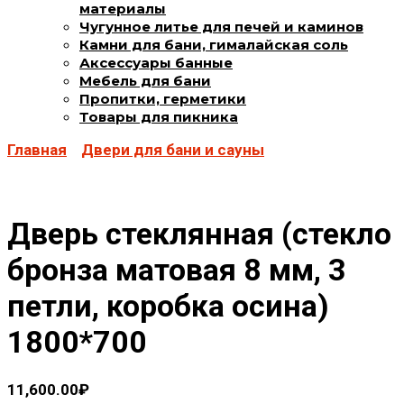
материалы
Чугунное литье для печей и каминов
Камни для бани, гималайская соль
Аксессуары банные
Мебель для бани
Пропитки, герметики
Товары для пикника
Главная
Двери для бани и сауны
Дверь стеклянная (стекло
бронза матовая 8 мм, 3
петли, коробка осина)
1800*700
11,600.00
₽