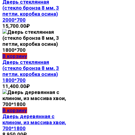
Дверь стеклянная
(стекло бронза 8 мм, 3
петли, коробка осина)
2000*700
15,700.00
₽
В корзину
Дверь стеклянная
(стекло бронза 8 мм, 3
петли, коробка осина)
1800*700
11,400.00
₽
В корзину
Дверь деревянная с
клином, из массива хвои,
700*1800
8,950.00
₽