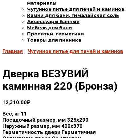
материалы
Чугунное литье для печей и каминов
Камни для бани, гималайская соль
Аксессуары банные
Мебель для бани
Пропитки, герметики
Товары для пикника
Главная
Чугунное литье для печей и каминов
Дверка ВЕЗУВИЙ
каминная 220 (Бронза)
12,310.00
₽
Вес, кг 11
Посадочный размер, мм 325x290
Наружный размер, мм 400x370
Герметичность двери Герметичная