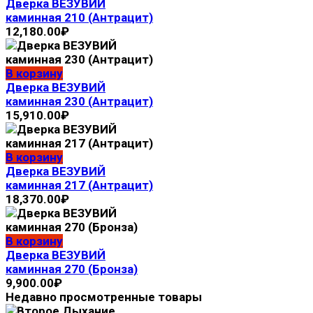
Дверка ВЕЗУВИЙ
каминная 210 (Антрацит)
12,180.00
₽
В корзину
Дверка ВЕЗУВИЙ
каминная 230 (Антрацит)
15,910.00
₽
В корзину
Дверка ВЕЗУВИЙ
каминная 217 (Антрацит)
18,370.00
₽
В корзину
Дверка ВЕЗУВИЙ
каминная 270 (Бронза)
9,900.00
₽
Недавно просмотренные товары