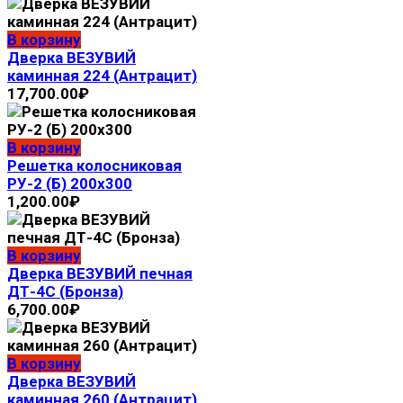
В корзину
Дверка ВЕЗУВИЙ
каминная 224 (Антрацит)
17,700.00
₽
В корзину
Решетка колосниковая
РУ-2 (Б) 200х300
1,200.00
₽
В корзину
Дверка ВЕЗУВИЙ печная
ДТ-4С (Бронза)
6,700.00
₽
В корзину
Дверка ВЕЗУВИЙ
каминная 260 (Антрацит)