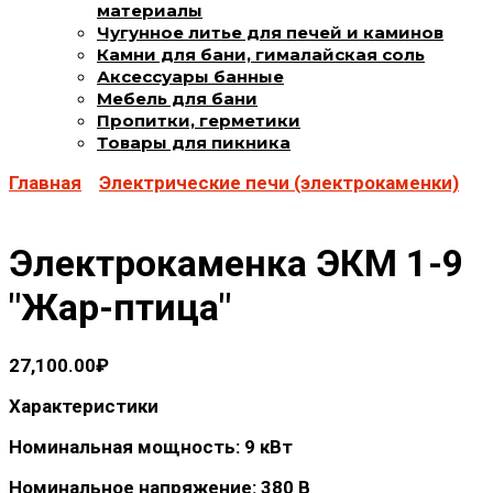
материалы
Чугунное литье для печей и каминов
Камни для бани, гималайская соль
Аксессуары банные
Мебель для бани
Пропитки, герметики
Товары для пикника
Главная
Электрические печи (электрокаменки)
Электрокaмeнка ЭКМ 1-9
"Жар-птица"
27,100.00
₽
Характеристики
Hоминальная мощность: 9 кВт
Hоминальное напряжение: 380 В