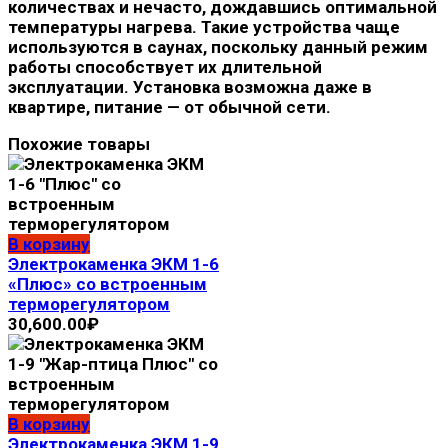
количествах и нечасто, дождавшись оптимальной
температуры нагрева. Такие устройства чаще
используются в саунах, поскольку данный режим
работы способствует их длительной
эксплуатации. Установка возможна даже в
квартире, питание — от обычной сети.
Похожие товары
В корзину
Электрокаменка ЭКМ 1-6
«Плюс» со встроенным
терморегулятором
30,600.00
₽
В корзину
Электрокaмeнка ЭКМ 1-9