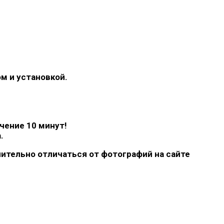
м и установкой.
чение 10 минут!
.
ительно отличаться от фотографий на сайте