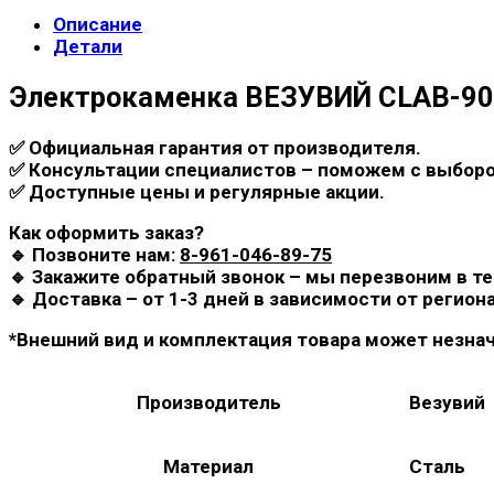
Описание
Детали
Электрокаменка ВЕЗУВИЙ CLAB-90
✅ Официальная гарантия от производителя.
✅ Консультации специалистов – поможем с выборо
✅ Доступные цены и регулярные акции.
Как оформить заказ?
🔹 Позвоните нам:
8-961-046-89-75
🔹 Закажите обратный звонок – мы перезвоним в те
🔹 Доставка – от 1-3 дней в зависимости от региона
*Внешний вид и комплектация товара может незнач
Производитель
Везувий
Материал
Сталь