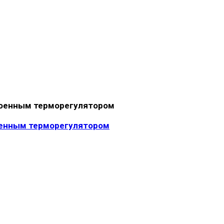
оенным терморегулятором