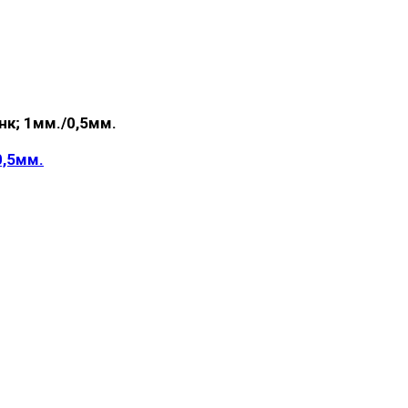
0,5мм.