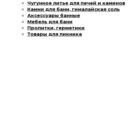
Чугунное литье для печей и каминов
Камни для бани, гималайская соль
Аксессуары банные
Мебель для бани
Пропитки, герметики
Товары для пикника