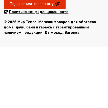
Подписаться на рассылку
Политика конфиденциальности
© 2026 Мир Тепла. Магазин товаров для обогрева
дома, дачи, бани и гаража с гарантированным
наличием продукции. Дымоход. Вагонка