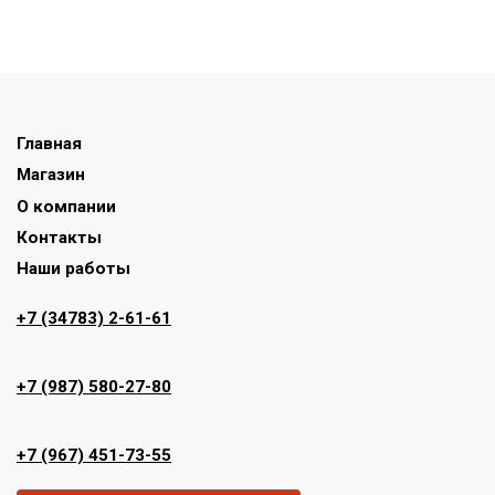
Главная
Магазин
О компании
Контакты
Наши работы
+7 (34783) 2-61-61
+7 (987) 580-27-80
+7 (967) 451-73-55