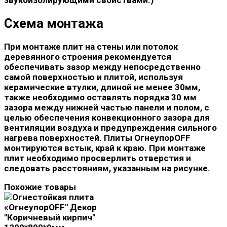
Схема монтажа
При монтаже плит на стены или потолок
деревянного строения рекомендуется
обеспечивать зазор между непосредственно
самой поверхностью и плитой, используя
керамические втулки, длиной не менее 30мм,
также необходимо оставлять порядка 30 мм
зазора между нижней частью панели и полом, с
целью обеспечения конвекционного зазора для
вентиляции воздуха и предупреждения сильного
нагрева поверхностей. Плиты ОгнеупорOFF
монтируются встык, край к краю. При монтаже
плит необходимо просверлить отверстия и
следовать расстояниям, указанным на рисунке.
Похожие товары