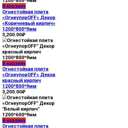
В корзину
Огнестойкая плита
«ОгнеупорOFF» Декор
«Коричневый кирпич»
1200*800*9мм
3,200.00
₽
В корзину
Огнестойкая плита
«ОгнеупорOFF» Декор
красный кирпич
1200*800*9мм
3,200.00
₽
В корзину
Огнестойкая плита