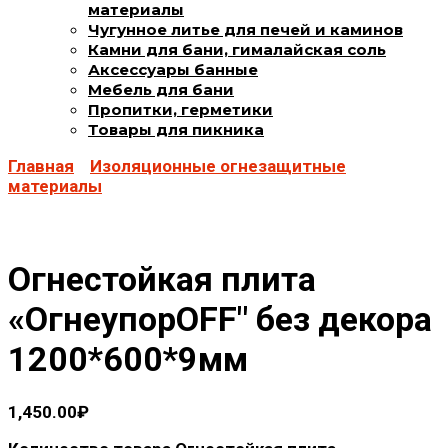
материалы
Чугунное литье для печей и каминов
Камни для бани, гималайская соль
Аксессуары банные
Мебель для бани
Пропитки, герметики
Товары для пикника
Главная
Изоляционные огнезащитные
материалы
Огнестойкая плита
«ОгнеупорOFF" без декора
1200*600*9мм
1,450.00
₽