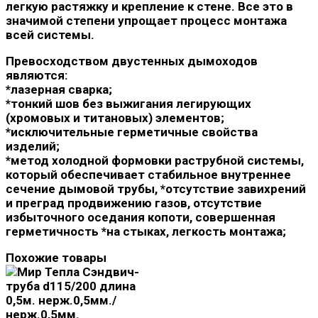
легкую растяжку и крепление к стене. Все это в
значимой степени упрощает процесс монтажа
всей системы.
Превосходством двустенных дымоходов
являются:
*лазерная сварка;
*тонкий шов без выжигания легирующих
(хромовых и титановых) элементов;
*исключительные герметичные свойства
изделий;
*метод холодной формовки раструбной системы,
который обеспечивает стабильное внутреннее
сечение дымовой трубы, *отсутствие завихрений
и преград продвижению газов, отсутствие
избыточного оседания копоти, совершенная
герметичность *на стыках, легкость монтажа;
Похожие товары