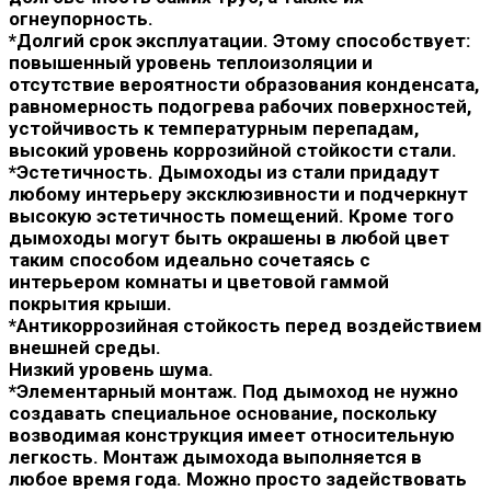
огнеупорность.
*Долгий срок эксплуатации. Этому способствует:
повышенный уровень теплоизоляции и
отсутствие вероятности образования конденсата,
равномерность подогрева рабочих поверхностей,
устойчивость к температурным перепадам,
высокий уровень коррозийной стойкости стали.
*Эстетичность. Дымоходы из стали придадут
любому интерьеру эксклюзивности и подчеркнут
высокую эстетичность помещений. Кроме того
дымоходы могут быть окрашены в любой цвет
таким способом идеально сочетаясь с
интерьером комнаты и цветовой гаммой
покрытия крыши.
*Антикоррозийная стойкость перед воздействием
внешней среды.
Низкий уровень шума.
*Элементарный монтаж. Под дымоход не нужно
создавать специальное основание, поскольку
возводимая конструкция имеет относительную
легкость. Монтаж дымохода выполняется в
любое время года. Можно просто задействовать