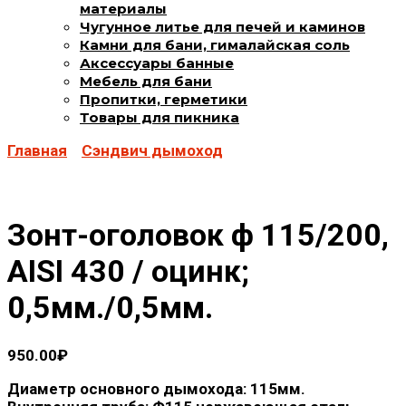
материалы
Чугунное литье для печей и каминов
Камни для бани, гималайская соль
Аксессуары банные
Мебель для бани
Пропитки, герметики
Товары для пикника
Главная
Сэндвич дымоход
Зонт-оголовок ф 115/200,
AISI 430 / оцинк;
0,5мм./0,5мм.
950.00
₽
Диаметр основного дымохода: 115мм.