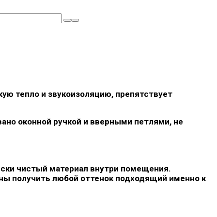
ую тепло и звукоизоляцию, препятствует
вано оконной ручкой и вверными петлями, не
ески чистый материал внутри помещения.
ны получить любой оттенок подходящий именно к