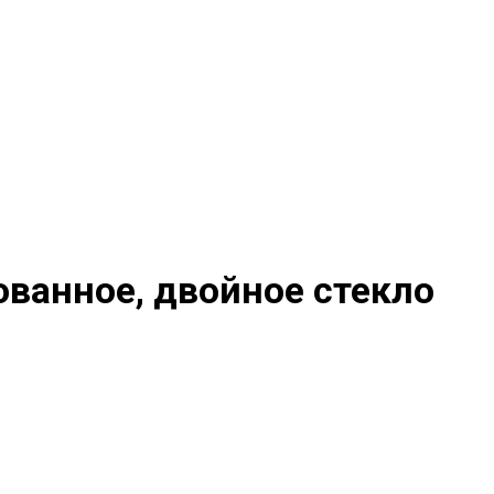
ованное, двойное стекло