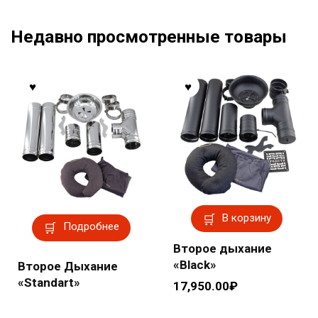
Недавно просмотренные товары
В корзину
Подробнее
Второе дыхание
«Black»
Второе Дыхание
«Standart»
17,950.00
₽