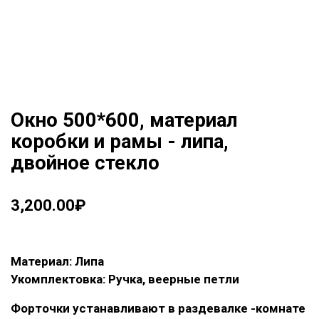
Окно 500*600, материал
коробки и рамы - липа,
двойное стекло
3,200.00
₽
Материал: Липа
Укомплектовка: Ручка, веерные петли
Форточки устанавливают в раздевалке -комнате