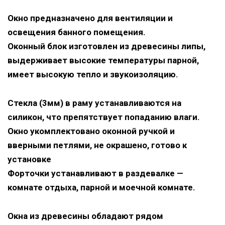
Окно предназначено для вентиляции и
освещения банного помещения.
Оконный блок изготовлен из древесины липы,
выдерживает высокие температуры парной,
имеет высокую тепло и звукоизоляцию.
Стекла (3мм) в раму устанавливаются на
силикон, что препятствует попаданию влаги.
Окно укомплектовано оконной ручкой и
вверными петлями, не окрашено, готово к
установке
Форточки устанавливают в раздевалке —
комнате отдыха, парной и моечной комнате.
Окна из древесины обладают рядом