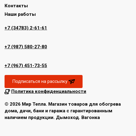
Контакты
Наши работы
+7 (34783) 2-61-61
+7 (987) 580-27-80
+7 (967) 451-73-55
Подписаться на рассылку
Политика конфиденциальности
© 2026 Мир Тепла. Магазин товаров для обогрева
дома, дачи, бани и гаража с гарантированным
наличием продукции. Дымоход. Вагонка