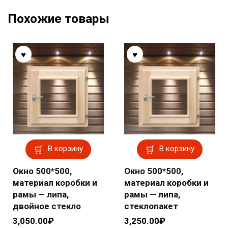
Похожие товары
В корзину
В корзину
Окно 500*500,
Окно 500*500,
материал коробки и
материал коробки и
рамы — липа,
рамы — липа,
двойное стекло
стеклопакет
3,050.00
₽
3,250.00
₽