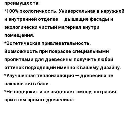
преимуществ:
*100% экологичность. Универсальная в наружней
и внутренней отделке — дышащие фасады и
экологически чистый материал внутри
помещения.
*Эстетическая привлекательность.
Возможность при покраске специальными
пропитками для древесины получить любой
оттенок подходящий именно к вашему дизайну.
*Улучшенная теплоизоляция — древесина не
накаляется в бане.
*Не содержит и не выделяет смолу, сохраняя
при этом аромат древесины.