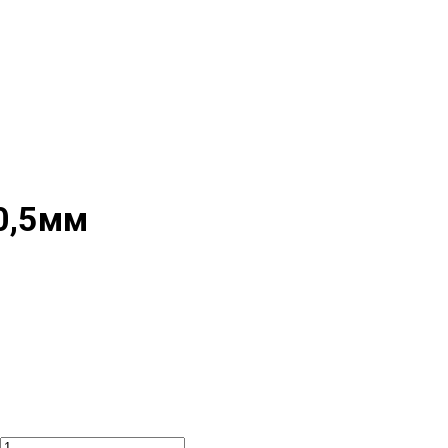
 0,5мм