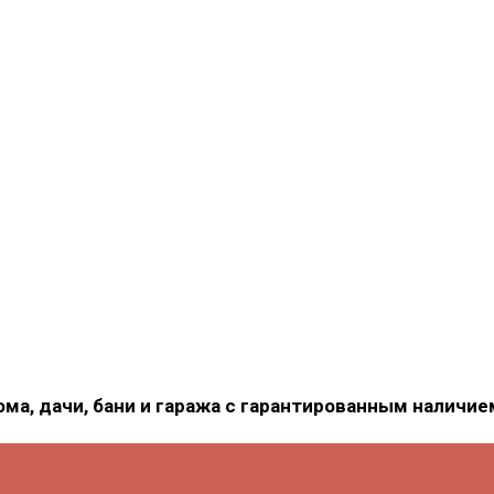
ома, дачи, бани и гаража с гарантированным наличи