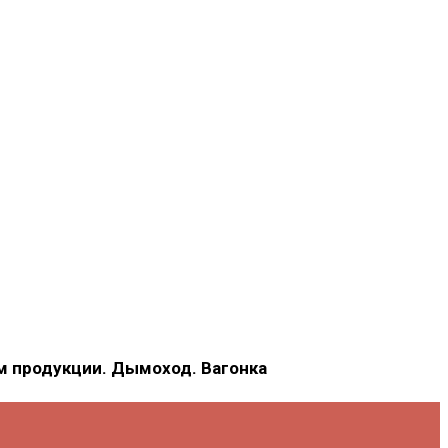
ем продукции. Дымоход. Вагонка