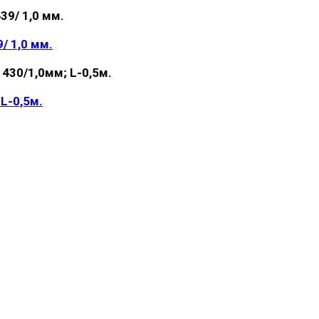
/ 1,0 мм.
L-0,5м.