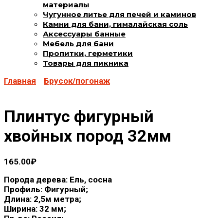
материалы
Чугунное литье для печей и каминов
Камни для бани, гималайская соль
Аксессуары банные
Мебель для бани
Пропитки, герметики
Товары для пикника
Главная
Брусок/погонаж
Плинтус фигурный
хвойных пород 32мм
165.00
₽
Порода дерева: Ель, сосна
Профиль: Фигурный;
Длина: 2,5м метра;
Ширина: 32 мм;