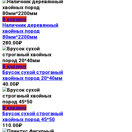
В корзину
Наличник деревянный
хвойных пород
80мм*2200мм
280.00
₽
В корзину
Брусок сухой строганый
хвойных пород 20*40мм
40.00
₽
В корзину
Брусок сухой строганый
хвойных пород 45*50
110.00
₽