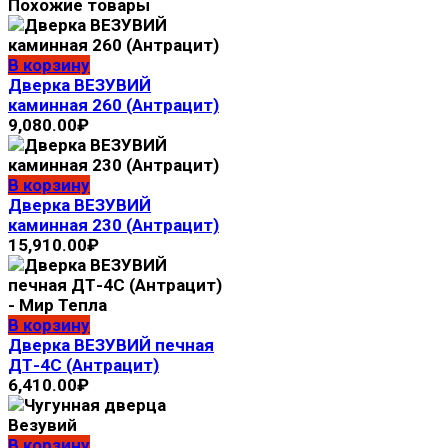
Похожие товары
В корзину
Дверка ВЕЗУВИЙ
каминная 260 (Антрацит)
9,080.00
₽
В корзину
Дверка ВЕЗУВИЙ
каминная 230 (Антрацит)
15,910.00
₽
В корзину
Дверка ВЕЗУВИЙ печная
ДТ-4С (Антрацит)
6,410.00
₽
В корзину