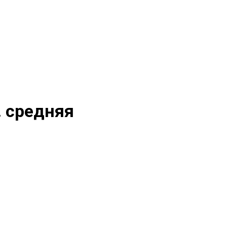
. средняя