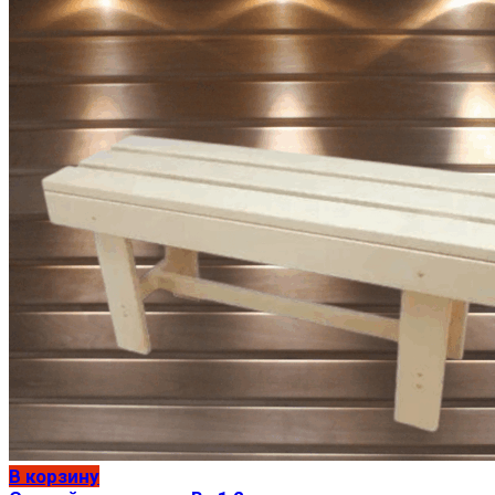
В корзину