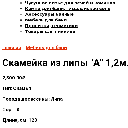
Чугунное литье для печей и каминов
Камни для бани, гималайская соль
Аксессуары банные
Мебель для бани
Пропитки, герметики
Товары для пикника
Главная
Мебель для бани
Скамейка из липы "А" 1,2м
2,300.00
₽
Тип: Скамья
Порода древесины: Липа
Сорт: А
Длина, см: 120