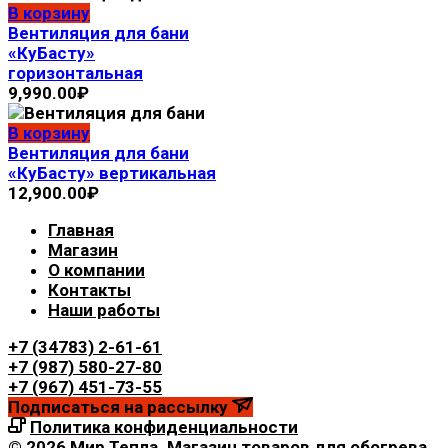
В корзину
Вентиляция для бани
«КуБасту»
горизонтальная
9,990.00
₽
В корзину
Вентиляция для бани
«КуБасту» вертикальная
12,900.00
₽
Главная
Магазин
О компании
Контакты
Наши работы
+7 (34783) 2-61-61
+7 (987) 580-27-80
+7 (967) 451-73-55
Подписаться на рассылку
Политика конфиденциальности
© 2026 Мир Тепла. Магазин товаров для обогрева