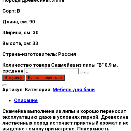
Сорт: В
Длина, см: 90
Ширина, см: 30
Высота, см: 33
Страна-изготовитель: Россия
Количество товара Скамейка из липы "В" 0,9 м.
средняя
В корзину
Купить в один клик
Артикул:
Категория:
Мебель для бани
Описание
Скамейка выполнена из липы и хорошо переносит
эксплуатацию даже в условиях парной. Древесина
лиственных пород источает приятный аромат и не
выделяет смолу при нагреве. Поверхность