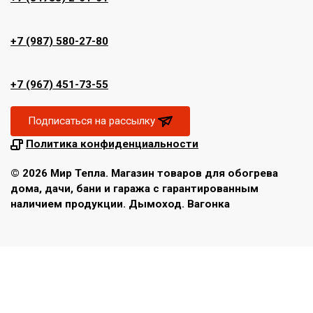
+7 (987) 580-27-80
+7 (967) 451-73-55
Подписаться на рассылку
Политика конфиденциальности
© 2026 Мир Тепла. Магазин товаров для обогрева
дома, дачи, бани и гаража с гарантированным
наличием продукции. Дымоход. Вагонка