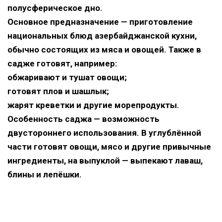
полусферическое дно.
Основное предназначение — приготовление
национальных блюд азербайджанской кухни,
обычно состоящих из мяса и овощей. Также в
садже готовят, например:
обжаривают и тушат овощи;
готовят плов и шашлык;
жарят креветки и другие морепродукты.
Особенность саджа — возможность
двустороннего использования. В углублённой
части готовят овощи, мясо и другие привычные
ингредиенты, на выпуклой — выпекают лаваш,
блины и лепёшки.