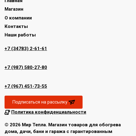
Главная
Магазин
О компании
Контакты
Наши работы
+7 (34783) 2-61-61
+7 (987) 580-27-80
+7 (967) 451-73-55
Подписаться на рассылку
Политика конфиденциальности
© 2026 Мир Тепла. Магазин товаров для обогрева
дома, дачи, бани и гаража с гарантированным