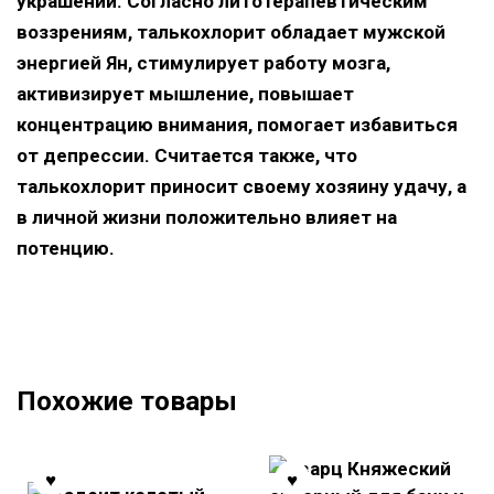
украшений. Согласно литотерапевтическим
воззрениям, талькохлорит обладает мужской
энергией Ян, стимулирует работу мозга,
активизирует мышление, повышает
концентрацию внимания, помогает избавиться
от депрессии. Считается также, что
талькохлорит приносит своему хозяину удачу, а
в личной жизни положительно влияет на
потенцию.
Похожие товары