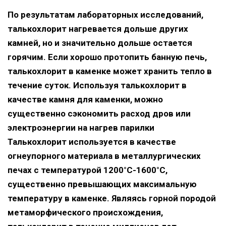
По результатам лабораторных исследований,
талькохлорит нагревается дольше других
камней, но и значительно дольше остается
горячим. Если хорошо протопить банную печь,
талькохлорит в каменке может хранить тепло в
течение суток. Используя талькохлорит в
качестве камня для каменки, можно
существенно сэкономить расход дров или
электроэнергии на нагрев парилки
Талькохлорит используется в качестве
огнеупорного материала в металлургических
печах с температурой 1200°С-1600°С,
существенно превышающих максимальную
температуру в каменке. Являясь горной породой
метаморфического происхождения,