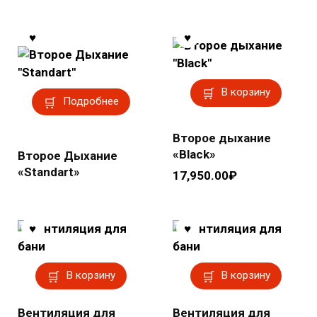
В корзину
Подробнее
Второе дыхание
«Black»
Второе Дыхание
«Standart»
17,950.00
₽
В корзину
В корзину
Вентиляция для
Вентиляция для