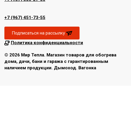
+7 (967) 451-73-55
Подписаться на рассылку
Политика конфиденциальности
© 2026 Мир Тепла. Магазин товаров для обогрева
дома, дачи, бани и гаража с гарантированным
наличием продукции. Дымоход. Вагонка