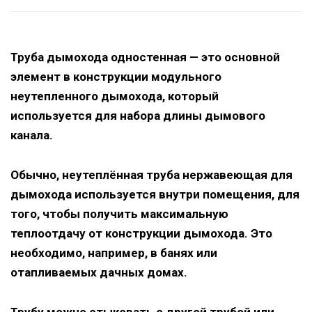
Труба дымохода одностенная — это основной
элемент в конструкции модульного
неутепленного дымохода, который
используется для набора длины дымового
канала.
Обычно, неутеплённая труба нержавеющая для
дымохода используется внутри помещения, для
того, чтобы получить максимальную
теплоотдачу от конструкции дымохода. Это
необходимо, например, в банях или
отапливаемых дачных домах.
Трубу можно стыковать с другой трубой или