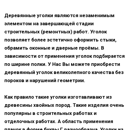
Деревянные уголки являются незаменимым
элементом на завершающей стадии
строительных (ремонтных) работ. Уголок
позволяет более эстетично оформить стыки,
обрамить оконные и дверные проёмы. В
зависимости от применения уголок подбирается
по ширине полки. У Нас Вы можете приобрести
деревянный уголок великолепного качества без
пороков и нарушений геометрии.
Как правило такие уголки изготавливают из
древесины хвойных пород. Такие изделия очень
популярны в строительных работах и
отделочных работах. А область применения
планок в форме буквы Г разнообразна. Уголки из