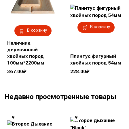
В корзину
В корзину
Наличник
деревянный
хвойных пород
Плинтус фигурный
100мм*2200мм
хвойных пород 54мм
367.00
₽
228.00
₽
Недавно просмотренные товары