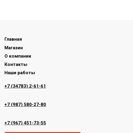
Главная
Магазин
О компании
Контакты
Наши работы
+7 (34783) 2-61-61
+7 (987) 580-27-80
+7 (967) 451-73-55