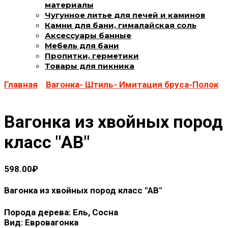
материалы
Чугунное литье для печей и каминов
Камни для бани, гималайская соль
Аксессуары банные
Мебель для бани
Пропитки, герметики
Товары для пикника
Главная
Вагонка- Штиль- Имитация бруса-Полок
Вагонка из хвойных пород
класс "АВ"
598.00
₽
Вагонка из хвойных пород класс "АВ"
Порода дерева: Ель, Сосна
Вид: Евровагонка