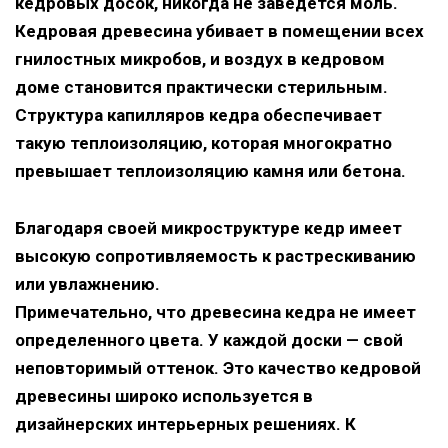
кедровых досок, никогда не заведется моль.
Кедровая древесина убивает в помещении всех
гнилостных микробов, и воздух в кедровом
доме становится практически стерильным.
Структура капилляров кедра обеспечивает
такую теплоизоляцию, которая многократно
превышает теплоизоляцию камня или бетона.
Благодаря своей микроструктуре кедр имеет
высокую сопротивляемость к растрескиванию
или увлажнению.
Примечательно, что древесина кедра не имеет
определенного цвета. У каждой доски — свой
неповторимый оттенок. Это качество кедровой
древесины широко используется в
дизайнерских интерьерных решениях. К