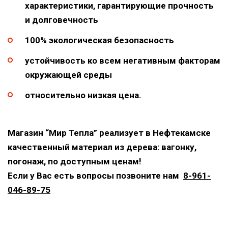
характеристики, гарантирующие прочность
и долговечность
100% экологическая безопасность
устойчивость ко всем негативным факторам
окружающей среды
относительно низкая цена.
Магазин “Мир Тепла” реализует в Нефтекамске
качественный материал из дерева: вагонку,
погонаж, по доступным ценам!
Если у Вас есть вопросы позвоните нам
8-961-
046-89-75