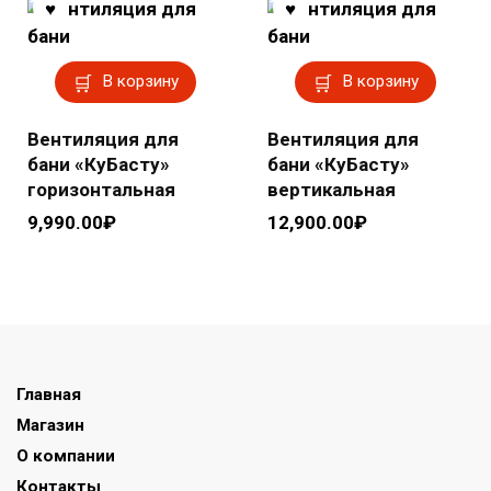
В корзину
В корзину
Вентиляция для
Вентиляция для
бани «КуБасту»
бани «КуБасту»
горизонтальная
вертикальная
9,990.00
₽
12,900.00
₽
Главная
Магазин
О компании
Контакты