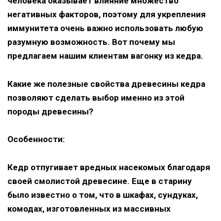
человека оказывает влияние множество
негативных факторов, поэтому для укрепления
иммунитета очень важно использовать любую
разумную возможность. Вот почему мы
предлагаем нашим клиентам вагонку из кедра.
Какие же полезные свойства древесины кедра
позволяют сделать выбор именно из этой
породы древесины?
Особенности:
Кедр отпугивает вредных насекомых благодаря
своей смолистой древесине. Еще в старину
было известно о том, что в шкафах, сундуках,
комодах, изготовленных из массивных