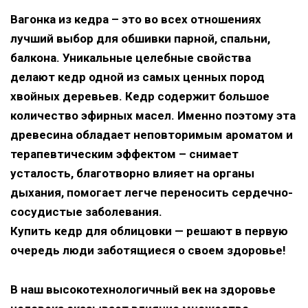
Вагонка из кедра
– это во всех отношениях
лучший выбор для обшивки парной, спальни,
балкона. Уникальные целебные свойства
делают кедр одной из самых ценных пород
хвойных деревьев. Кедр содержит большое
количество эфирных масел. Именно поэтому эта
древесина обладает неповторимым ароматом и
терапевтическим эффектом – снимает
усталость, благотворно влияет на органы
дыхания, помогает легче переносить сердечно-
сосудистые заболевания.
Купить кедр для облицовки — решают в первую
очередь люди заботящиеся о своем здоровье!
В наш высокотехнологичный век на здоровье