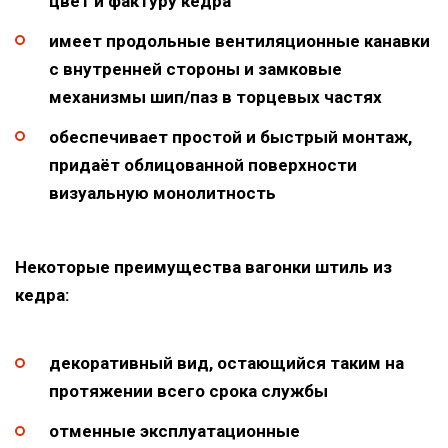
цвет и фактуру кедра
имеет продольные вентиляционные канавки
с внутренней стороны и замковые
механизмы шип/паз в торцевых частях
обеспечивает простой и быстрый монтаж,
придаёт облицованной поверхности
визуальную монолитность
Некоторые преимущества вагонки штиль из
кедра:
декоративный вид, остающийся таким на
протяжении всего срока службы
отменные эксплуатационные