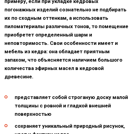
примеру, если при укладке кедровых
погонажных изделий сознательно не подбирать
их по сходным оттенкам, а использовать
пиломатериалы различных тонов, то помещение
приобретет определенный шарм и
неповторимость. Свои особенности имеет и
мебель из кедра: она обладает приятным
запахом, что объясняется наличием большого
количества эфирных масел в кедровой
древесине.
представляет собой строганую доску малой
толщины с ровной и гладкой внешней
поверхностью
сохраняет уникальный природный рисунок,