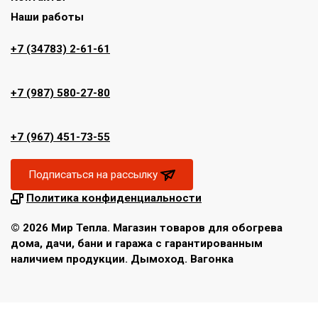
Наши работы
+7 (34783) 2-61-61
+7 (987) 580-27-80
+7 (967) 451-73-55
Подписаться на рассылку
Политика конфиденциальности
© 2026 Мир Тепла. Магазин товаров для обогрева
дома, дачи, бани и гаража с гарантированным
наличием продукции. Дымоход. Вагонка