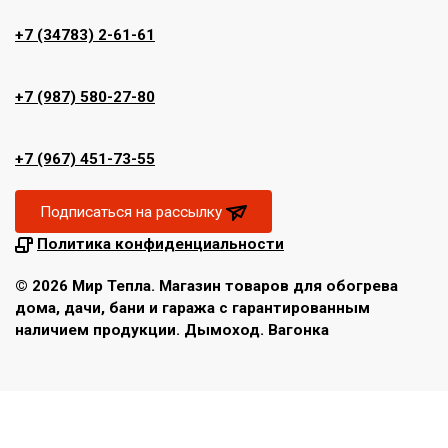
+7 (34783) 2-61-61
+7 (987) 580-27-80
+7 (967) 451-73-55
Подписаться на рассылку
Политика конфиденциальности
© 2026 Мир Тепла. Магазин товаров для обогрева
дома, дачи, бани и гаража с гарантированным
наличием продукции. Дымоход. Вагонка