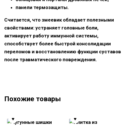
панели термозащиты.
Считается, что змеевик обладает полезными
свойствами
: устраняет головные боли,
активирует работу иммунной системы,
способствует более быстрой консолидации
переломов и восстановлению функции суставов
после травматического повреждения.
Похожие товары