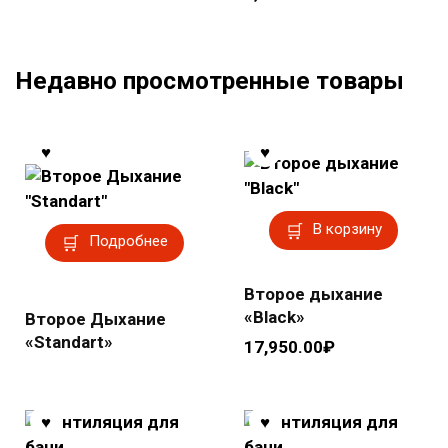
Недавно просмотренные товары
В корзину
Подробнее
Второе дыхание
«Black»
Второе Дыхание
«Standart»
17,950.00
₽