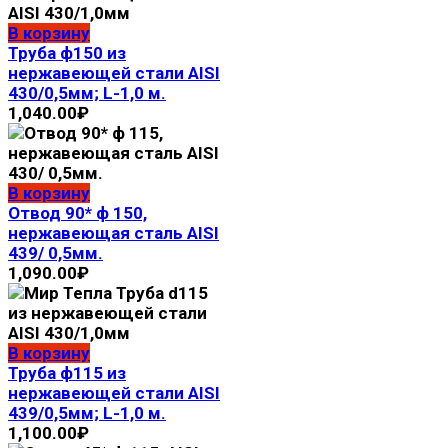
В корзину
Труба ф150 из
нержавеющей стали AISI
430/0,5мм; L-1,0 м.
1,040.00
₽
В корзину
Отвод 90* ф 150,
нержавеющая сталь AISI
439/ 0,5мм.
1,090.00
₽
В корзину
Труба ф115 из
нержавеющей стали AISI
439/0,5мм; L-1,0 м.
1,100.00
₽