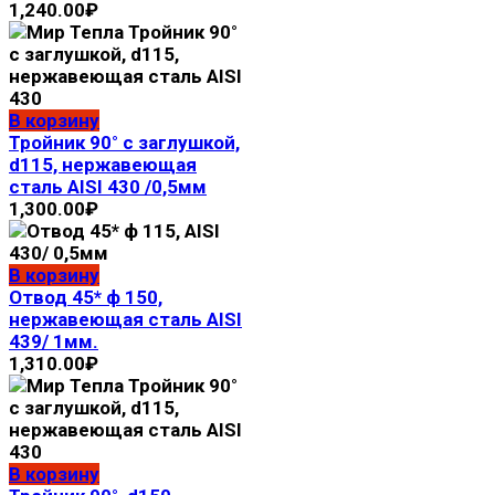
1,240.00
₽
В корзину
Тройник 90° с заглушкой,
d115, нержавеющая
сталь AISI 430 /0,5мм
1,300.00
₽
В корзину
Отвод 45* ф 150,
нержавеющая сталь AISI
439/ 1мм.
1,310.00
₽
В корзину