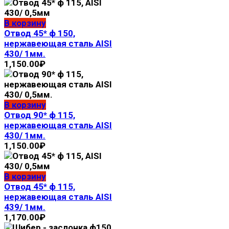
В корзину
Отвод 45* ф 150,
нержавеющая сталь AISI
430/ 1мм.
1,150.00
₽
В корзину
Отвод 90* ф 115,
нержавеющая сталь AISI
430/ 1мм.
1,150.00
₽
В корзину
Отвод 45* ф 115,
нержавеющая сталь AISI
439/ 1мм.
1,170.00
₽