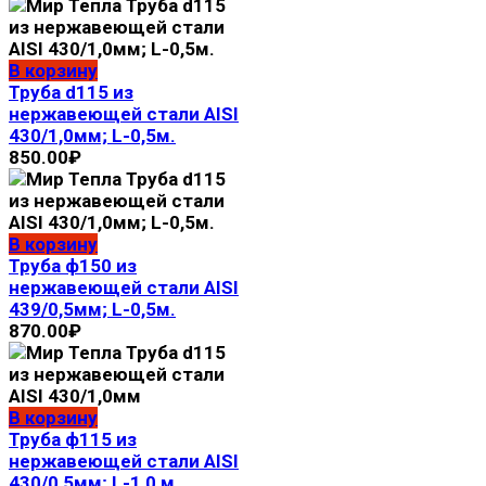
В корзину
Труба d115 из
нержавеющей стали AISI
430/1,0мм; L-0,5м.
850.00
₽
В корзину
Труба ф150 из
нержавеющей стали AISI
439/0,5мм; L-0,5м.
870.00
₽
В корзину
Труба ф115 из
нержавеющей стали AISI
430/0,5мм; L-1,0 м.