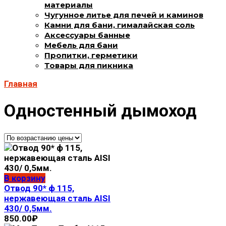
материалы
Чугунное литье для печей и каминов
Камни для бани, гималайская соль
Аксессуары банные
Мебель для бани
Пропитки, герметики
Товары для пикника
Главная
Одностенный дымоход
В корзину
Отвод 90* ф 115,
нержавеющая сталь AISI
430/ 0,5мм.
850.00
₽