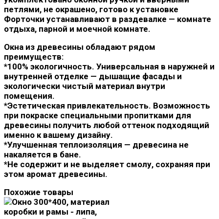
петлями, не окрашено, готово к установке
Форточки устанавливают в раздевалке — комнате
отдыха, парной и моечной комнате.
Окна из древесины обладают рядом
преимуществ:
*100% экологичность. Универсальная в наружней и
внутренней отделке — дышащие фасады и
экологически чистый материал внутри
помещения.
*Эстетическая привлекательность. Возможность
при покраске специальными пропитками для
древесины получить любой оттенок подходящий
именно к вашему дизайну.
*Улучшенная теплоизоляция — древесина не
накаляется в бане.
*Не содержит и не выделяет смолу, сохраняя при
этом аромат древесины.
Похожие товары