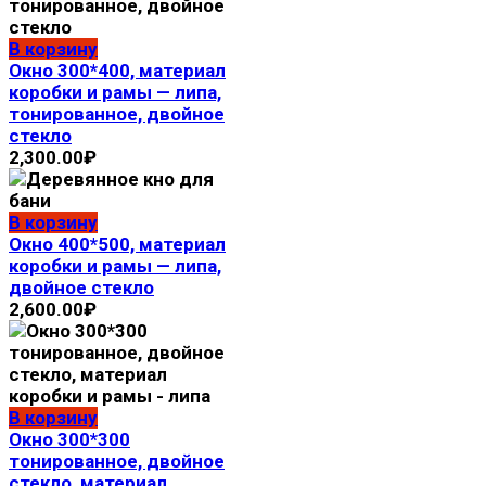
В корзину
Окно 300*400, материал
коробки и рамы — липа,
тонированное, двойное
стекло
2,300.00
₽
В корзину
Окно 400*500, материал
коробки и рамы — липа,
двойное стекло
2,600.00
₽
В корзину
Окно 300*300
тонированное, двойное
стекло, материал