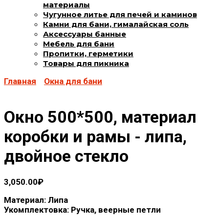
материалы
Чугунное литье для печей и каминов
Камни для бани, гималайская соль
Аксессуары банные
Мебель для бани
Пропитки, герметики
Товары для пикника
Главная
Окна для бани
Окно 500*500, материал
коробки и рамы - липа,
двойное стекло
3,050.00
₽
Материал: Липа
Укомплектовка: Ручка, веерные петли