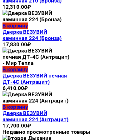
каминная 210 (Бронза)
12,310.00
₽
В корзину
Дверка ВЕЗУВИЙ
каминная 224 (Бронза)
17,830.00
₽
В корзину
Дверка ВЕЗУВИЙ печная
ДТ-4С (Антрацит)
6,410.00
₽
В корзину
Дверка ВЕЗУВИЙ
каминная 224 (Антрацит)
17,700.00
₽
Недавно просмотренные товары