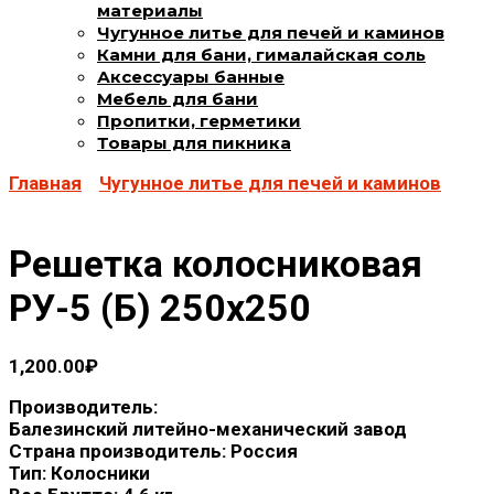
материалы
Чугунное литье для печей и каминов
Камни для бани, гималайская соль
Аксессуары банные
Мебель для бани
Пропитки, герметики
Товары для пикника
Главная
Чугунное литье для печей и каминов
Решетка колосниковая
РУ-5 (Б) 250х250
1,200.00
₽
Производитель:
Балезинский литейно-механический завод
Страна производитель: Россия
Тип: Колосники