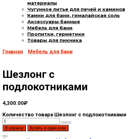
материалы
Чугунное литье для печей и каминов
Камни для бани, гималайская соль
Аксессуары банные
Мебель для бани
Пропитки, герметики
Товары для пикника
Главная
Мебель для бани
Шезлонг с
подлокотниками
4,300.00
₽
Количество товара Шезлонг с подлокотниками
В корзину
Купить в один клик