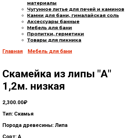
материалы
Чугунное литье для печей и каминов
Камни для бани, гималайская соль
Аксессуары банные
Мебель для бани
Пропитки, герметики
Товары для пикника
Главная
Мебель для бани
Скамейка из липы "А"
1,2м. низкая
2,300.00
₽
Тип: Скамья
Порода древесины: Липа
Сорт: А