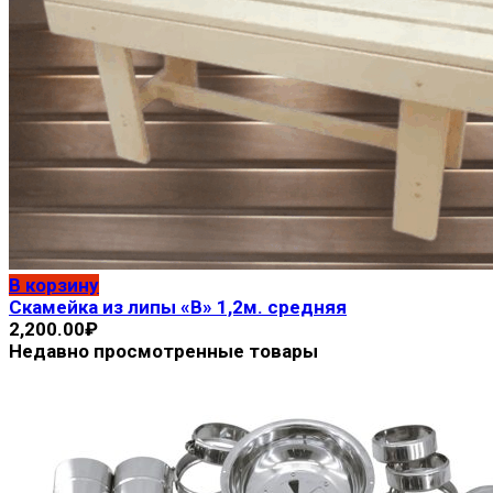
В корзину
Скамейка из липы «В» 1,2м. средняя
2,200.00
₽
Недавно просмотренные товары