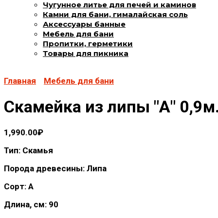
Чугунное литье для печей и каминов
Камни для бани, гималайская соль
Аксессуары банные
Мебель для бани
Пропитки, герметики
Товары для пикника
Главная
Мебель для бани
Скамейка из липы "А" 0,9м
1,990.00
₽
Тип: Скамья
Порода древесины: Липа
Сорт: А
Длина, см: 90