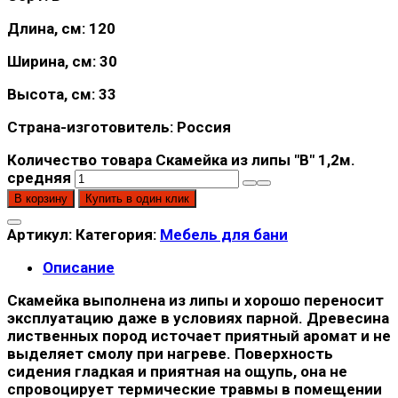
Длина, см: 120
Ширина, см: 30
Высота, см: 33
Страна-изготовитель: Россия
Количество товара Скамейка из липы "В" 1,2м.
средняя
В корзину
Купить в один клик
Артикул:
Категория:
Мебель для бани
Описание
Скамейка выполнена из липы и хорошо переносит
эксплуатацию даже в условиях парной. Древесина
лиственных пород источает приятный аромат и не
выделяет смолу при нагреве. Поверхность
сидения гладкая и приятная на ощупь, она не
спровоцирует термические травмы в помещении