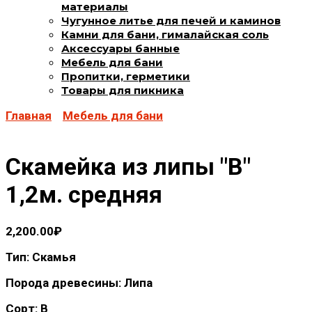
материалы
Чугунное литье для печей и каминов
Камни для бани, гималайская соль
Аксессуары банные
Мебель для бани
Пропитки, герметики
Товары для пикника
Главная
Мебель для бани
Скамейка из липы "В"
1,2м. средняя
2,200.00
₽
Тип: Скамья
Порода древесины: Липа
Сорт: В