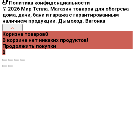
Политика конфиденциальности
© 2026 Мир Тепла. Магазин товаров для обогрева
дома, дачи, бани и гаража с гарантированным
наличием продукции. Дымоход. Вагонка
Коризна товаров
0
В корзине нет никаких продуктов!
Продолжить покупки
0