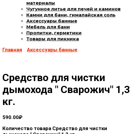
материалы
Чугунное литье для печей и каминов
Камни для бани, гималайская соль
Аксессуары банные
Мебель для бани
Пропитки, герметики
Товары для пикника
Главная
Аксессуары банные
Средство для чистки
дымохода " Сварожич" 1,3
кг.
590.00
₽
Количество товара Средство для чистки