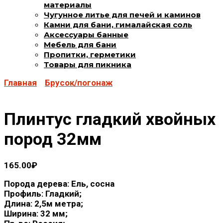
материалы
Чугунное литье для печей и каминов
Камни для бани, гималайская соль
Аксессуары банные
Мебель для бани
Пропитки, герметики
Товары для пикника
Главная
Брусок/погонаж
Плинтус гладкий хвойных
пород 32мм
165.00
₽
Порода дерева: Ель, сосна
Профиль: Гладкий;
Длина: 2,5м метра;
Ширина: 32 мм;