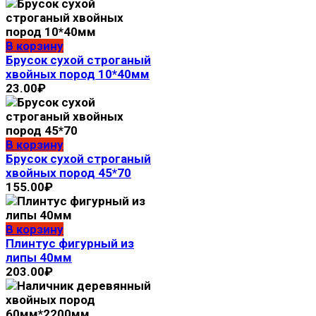
В корзину
Брусок сухой строганый
хвойных пород 10*40мм
23.00
₽
В корзину
Брусок сухой строганый
хвойных пород 45*70
155.00
₽
В корзину
Плинтус фигурный из
липы 40мм
203.00
₽