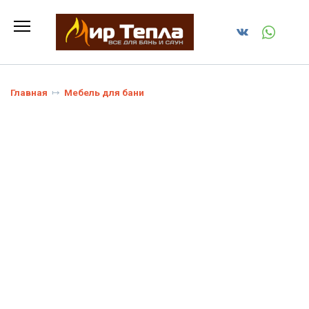
Перейти
к
содержанию
Главная
Мебель для бани