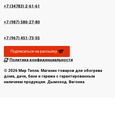
+7 (34783) 2-61-61
+7 (987) 580-27-80
+7 (967) 451-73-55
Подписаться на рассылку
Политика конфиденциальности
© 2026 Мир Тепла. Магазин товаров для обогрева
дома, дачи, бани и гаража с гарантированным
наличием продукции. Дымоход. Вагонка