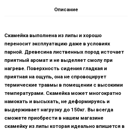
Описание
Скамейка выполнена из липы и хорошо
переносит эксплуатацию даже в условиях
парной. Древесина лиственных пород источает
приятный аромат и не выделяет смолу при
нагреве. Поверхность сидения гладкая и
приятная на ощупь, она не спровоцирует
термические травмы в помещении с высокими
температурами. Скамейка может многократно
намокать и высыхать, не деформируясь и
выдерживает нагрузку до 150кг. Вы всегда
сможете приобрести в нашем магазине
скамейку из липы которая идеально впишется в